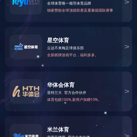
了解我们·掌握最新资讯
Understand us, master the latest
information
产品分类
/ PRODUCT