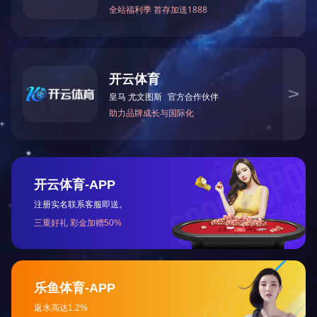
关于我们
ABOUT US
开云网页版登录入口-开云中国 地处人杰地灵的中国包装机械城-瑞安
制开发的团队。秉承“研发创新，精益求精”的理念并将持续不断的投入
们长期不懈的追求，唯品质至上。注重每一台产品的细节，为客户制造
态度是
查看更多