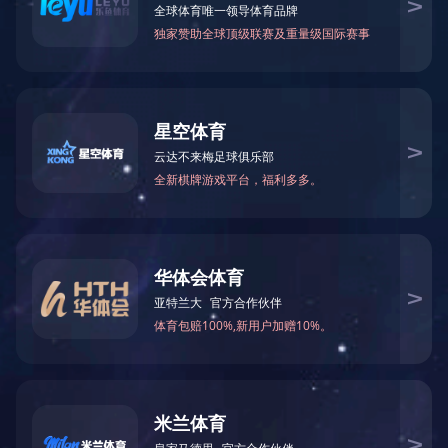
产品展示
垃圾袋制袋机
开云网页版登录入口-开云中国
>
连卷制袋机系列
>
背心袋制袋机
>
垃圾袋制袋机
>
高速制袋机
>
冷切制袋机系列
>
HC-VZ700-900全自动单
制袋机
无拉伸制袋机系列
>