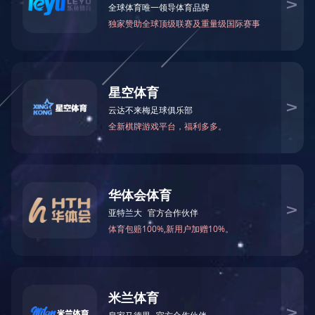
产品展示
冷切制袋机系列
开云网页版登录入口-开云中国
>
连卷制袋机系列
>
背心袋制袋机
>
垃圾袋制袋机
>
高速制袋机
>
冷切制袋机系列
>
HC-LQ600/700/800/10
机
无拉伸制袋机系列
>