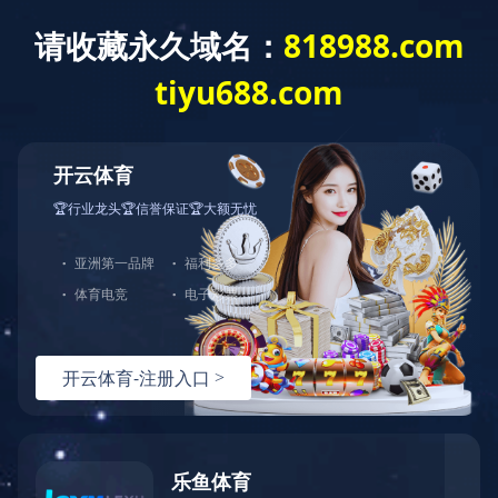
开云网页版登录入口
欢迎访问开云网页版登录入口-开云中国 官方网站！