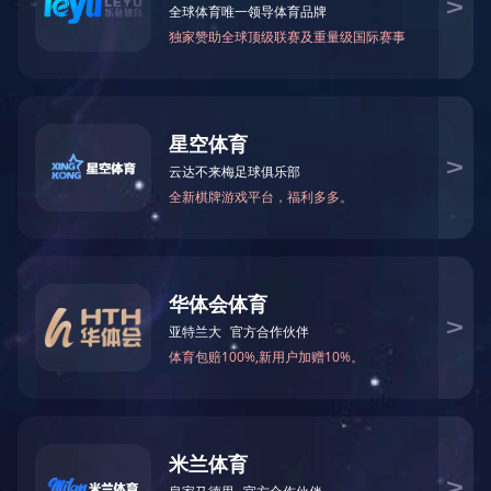
产品展示
开云网页版登录入口-开云
开云网页版登录入口-开云中国
>
连卷制袋机系列
>
背心袋制袋机
>
垃圾袋制袋机
>
高速制袋机
>
冷切制袋机系列
>
HC-600晶体硅（重
无拉伸制袋机系列
>